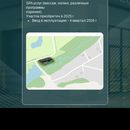
SPA услуг (массаж, пилинг, различные
программы
парения)
Участок приобретен в 2025 г
Ввод в эксплуатацию - 4 квартал 2026 г
ASPEN ONLINE