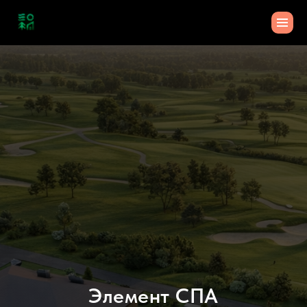
Элемент СПА